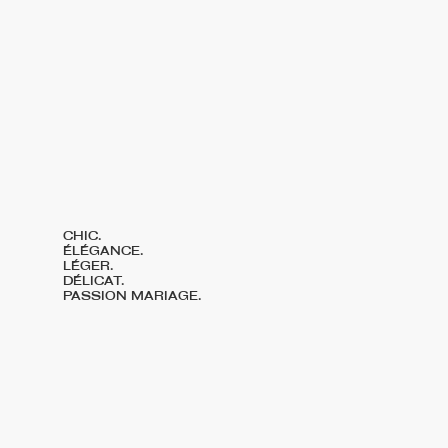
CHIC.
ÉLÉGANCE.
LÉGER.
DÉLICAT.
PASSION MARIAGE.