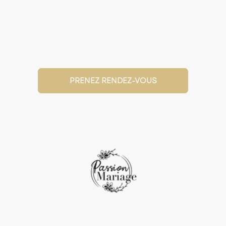
PRENEZ RENDEZ-VOUS